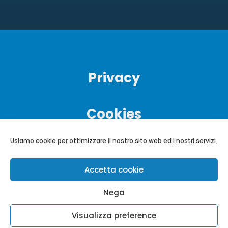
Privacy
Cookies
Usiamo cookie per ottimizzare il nostro sito web ed i nostri servizi.
Accetta cookie
Nega
Visualizza preference