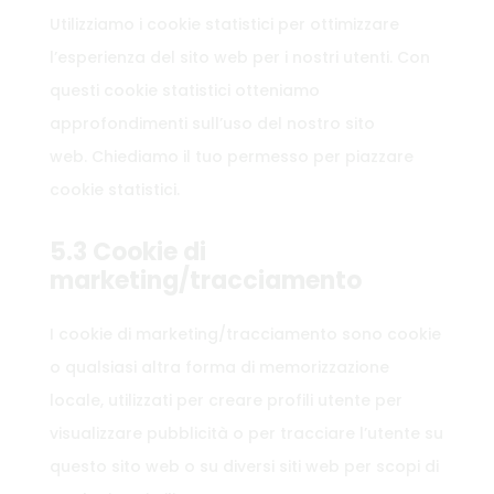
Utilizziamo i cookie statistici per ottimizzare
l’esperienza del sito web per i nostri utenti. Con
questi cookie statistici otteniamo
approfondimenti sull’uso del nostro sito
web. Chiediamo il tuo permesso per piazzare
cookie statistici.
5.3 Cookie di
marketing/tracciamento
I cookie di marketing/tracciamento sono cookie
o qualsiasi altra forma di memorizzazione
locale, utilizzati per creare profili utente per
visualizzare pubblicità o per tracciare l’utente su
questo sito web o su diversi siti web per scopi di