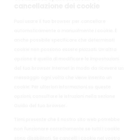
cancellazione dei cookie
Puoi usare il tuo browser per cancellare
automaticamente o manualmente i cookie. È
anche possibile specificare che determinati
cookie non possono essere piazzati. Un’altra
opzione è quella di modificare le impostazioni
del tuo browser internet in modo da ricevere un
messaggio ogni volta che viene inserito un
cookie. Per ulteriori informazioni su queste
opzioni, consultare le istruzioni nella sezione
Guida del tuo browser.
Tieni presente che il nostro sito web potrebbe
non funzionare correttamente se tutti i cookie
sono disabilitati. Se cancelli i cookie nel vostro