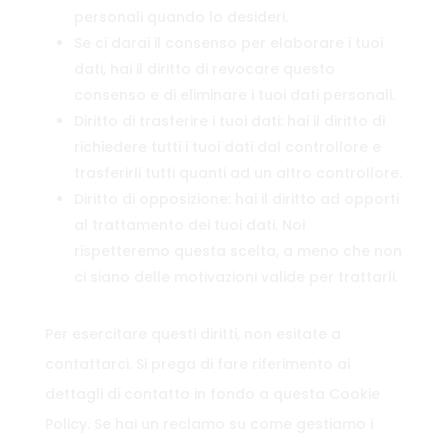
personali quando lo desideri.
Se ci darai il consenso per elaborare i tuoi
dati, hai il diritto di revocare questo
consenso e di eliminare i tuoi dati personali.
Diritto di trasferire i tuoi dati: hai il diritto di
richiedere tutti i tuoi dati dal controllore e
trasferirli tutti quanti ad un altro controllore.
Diritto di opposizione: hai il diritto ad opporti
al trattamento dei tuoi dati. Noi
rispetteremo questa scelta, a meno che non
ci siano delle motivazioni valide per trattarli.
Per esercitare questi diritti, non esitate a
contattarci. Si prega di fare riferimento ai
dettagli di contatto in fondo a questa Cookie
Policy. Se hai un reclamo su come gestiamo i