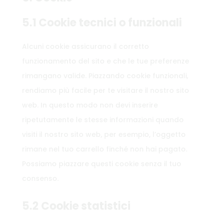
5.1 Cookie tecnici o funzionali
Alcuni cookie assicurano il corretto
funzionamento del sito e che le tue preferenze
rimangano valide. Piazzando cookie funzionali,
rendiamo più facile per te visitare il nostro sito
web. In questo modo non devi inserire
ripetutamente le stesse informazioni quando
visiti il nostro sito web, per esempio, l’oggetto
rimane nel tuo carrello finché non hai pagato.
Possiamo piazzare questi cookie senza il tuo
consenso.
5.2 Cookie statistici